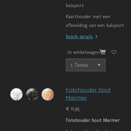
balsport
Kaarthouder met een
afbeelding van een balsport
Bekijk details
In winkelwagen
Fotohouder hout
Marmer
€ 11,95
Fotohouder hout Marmer