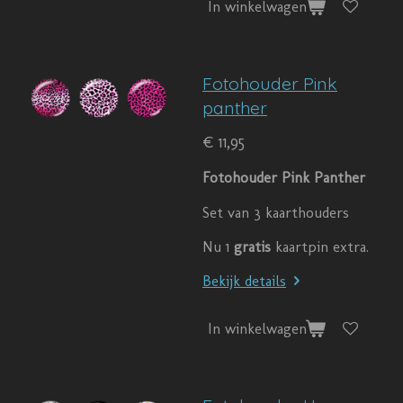
In winkelwagen
Fotohouder Pink
panther
€ 11,95
Fotohouder Pink Panther
Set van 3 kaarthouders
Nu 1
gratis
kaartpin extra.
Bekijk details
In winkelwagen