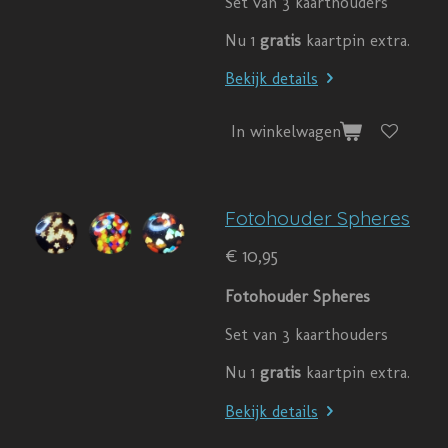
Set van 3 kaarthouders
Nu 1
gratis
kaartpin extra.
Bekijk details
In winkelwagen
Fotohouder Spheres
€ 10,95
Fotohouder Spheres
Set van 3 kaarthouders
Nu 1
gratis
kaartpin extra.
Bekijk details