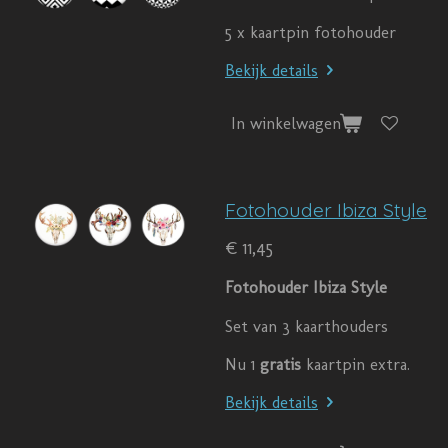
5 x kaartpin fotohouder
Bekijk details
In winkelwagen
Fotohouder Ibiza Style
€ 11,45
Fotohouder Ibiza Style
Set van 3 kaarthouders
Nu 1
gratis
kaartpin extra.
Bekijk details