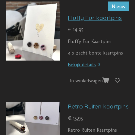
Nieuw
Fluffy Fur kaartpins
€ 14,95
Fluffy Fur Kaartpins
4 x zacht bonte kaartpins
Bekijk details
In winkelwagen
Retro Ruiten kaartpins
€ 13,95
Retro Ruiten Kaartpins