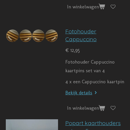
In winkelwagen
Fotohouder
Cappuccino
€ 12,95
Fotohouder Cappuccino
kaartpins set van 4
4 x een Cappuccino kaartpin
Bekijk details
In winkelwagen
Popart kaarthouders