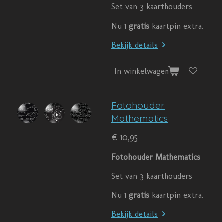
Set van 3 kaarthouders
Nu 1
gratis
kaartpin extra.
Bekijk details
In winkelwagen
Fotohouder
Mathematics
€ 10,95
Fotohouder Mathematics
Set van 3 kaarthouders
Nu 1
gratis
kaartpin extra.
Bekijk details