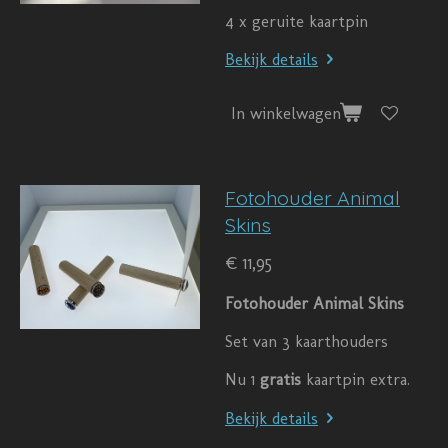
4 x geruite kaartpin
Bekijk details
In winkelwagen
Fotohouder Animal
Skins
€ 11,95
Fotohouder Animal Skins
Set van 3 kaarthouders
Nu 1
gratis
kaartpin extra.
Bekijk details