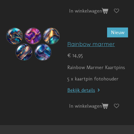
In winkelwagen
Nieuw
Rainbow marmer
€ 14,95
Rainbow Marmer Kaartpins
5 x kaartpin fotohouder
Bekijk details
In winkelwagen