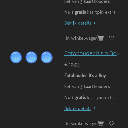
Set van 3 kaarthouders
Nu 1
gratis
kaartpin extra.
Bekijk details
In winkelwagen
Fotohouder It's a Boy
€ 10,95
Fotohouder It's a Boy
Set van 3 kaarthouders
Nu 1
gratis
kaartpin extra.
Bekijk details
In winkelwagen