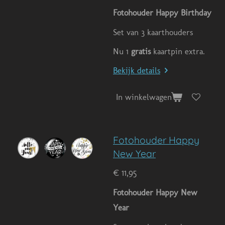
Fotohouder Happy Birthday
Set van 3 kaarthouders
Nu 1
gratis
kaartpin extra.
Bekijk details
In winkelwagen
Fotohouder Happy
New Year
€ 11,95
Fotohouder Happy New
Year