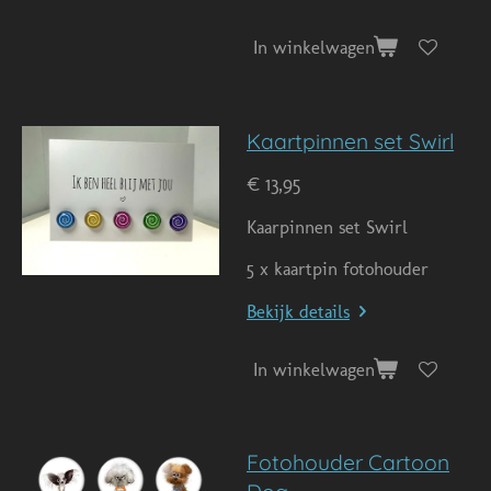
In winkelwagen
Kaartpinnen set Swirl
€ 13,95
Kaarpinnen set Swirl
5 x kaartpin fotohouder
Bekijk details
In winkelwagen
Fotohouder Cartoon