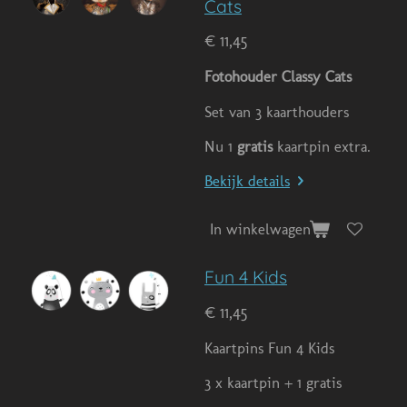
Cats
€ 11,45
Fotohouder Classy Cats
Set van 3 kaarthouders
Nu 1
gratis
kaartpin extra.
Bekijk details
In winkelwagen
Fun 4 Kids
€ 11,45
Kaartpins Fun 4 Kids
3 x kaartpin + 1 gratis