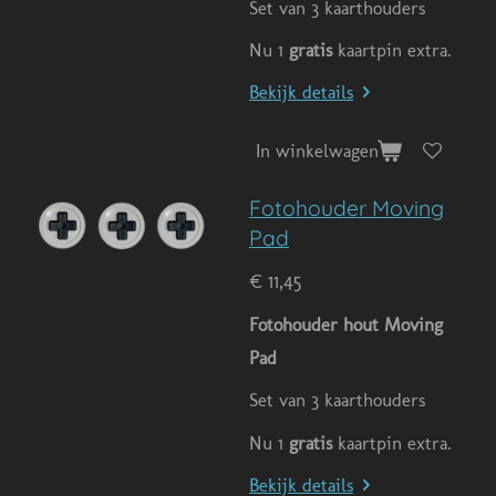
Set van 3 kaarthouders
Nu 1
gratis
kaartpin extra.
Bekijk details
In winkelwagen
Fotohouder Moving
Pad
€ 11,45
Fotohouder hout Moving
Pad
Set van 3 kaarthouders
Nu 1
gratis
kaartpin extra.
Bekijk details