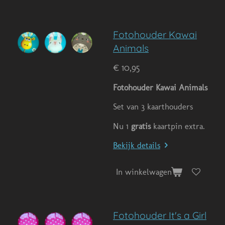
Fotohouder Kawai
Animals
€ 10,95
Fotohouder Kawai Animals
Set van 3 kaarthouders
Nu 1
gratis
kaartpin extra.
Bekijk details
In winkelwagen
Fotohouder It's a Girl