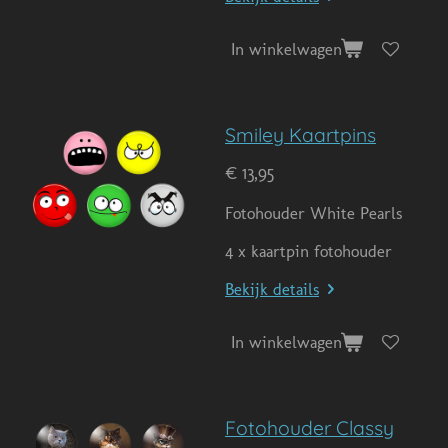
In winkelwagen
Smiley Kaartpins
€ 13,95
Fotohouder White Pearls
4 x kaartpin fotohouder
Bekijk details
In winkelwagen
Fotohouder Classy