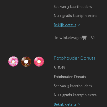
Set van 3 kaarthouders
Nu 1
gratis
kaartpin extra.
Bekijk details
In winkelwagen
Fotohouder Donuts
€ 11,45
Fotohouder Donuts
Set van 3 kaarthouders
Nu 1
gratis
kaartpin extra.
Bekijk details