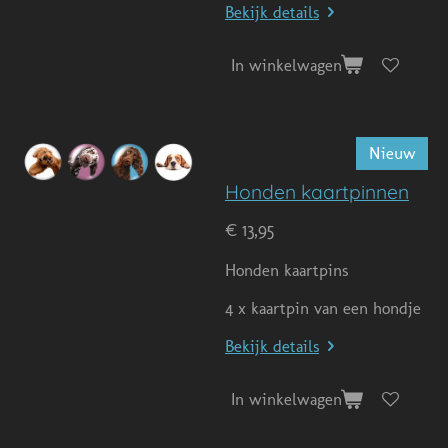
Bekijk details
In winkelwagen
Nieuw
Honden kaartpinnen
€ 13,95
Honden kaartpins
4 x kaartpin van een hondje
Bekijk details
In winkelwagen