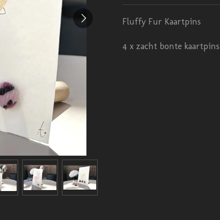
Fluffy Fur Kaartpins
4 x zacht bonte kaartpins