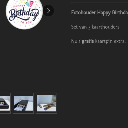
Fotohouder Happy Birthda
Set van 3 kaarthouders
Nu 1
gratis
kaartpin extra.