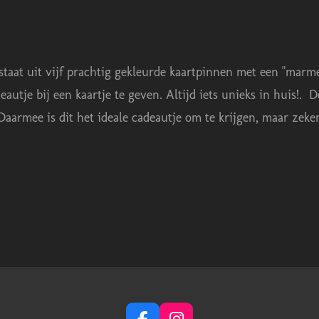
taat uit vijf prachtig gekleurde kaartpinnen met een "marme
eautje bij een kaartje te geven. Altijd iets unieks in huis!.
D
 Daarmee is dit het ideale cadeautje om te krijgen, maar ze