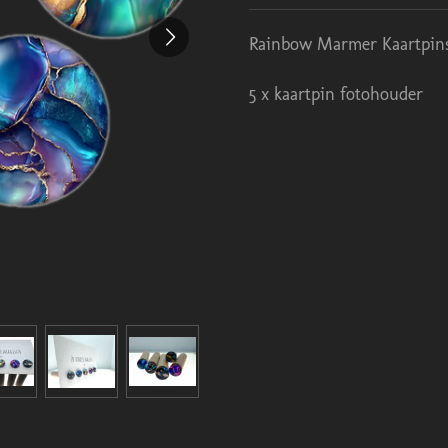
Rainbow Marmer Kaartpin
5 x kaartpin fotohouder