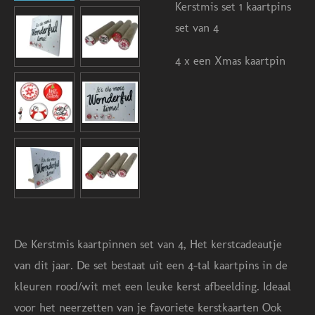
Kerstmis set 1 kaartpins
set van 4
4 x een Xmas kaartpin
De Kerstmis kaartpinnen set van 4, Het kerstcadeautje
van dit jaar. De set bestaat uit een 4-tal kaartpins in de
kleuren rood/wit met een leuke kerst afbeelding. Ideaal
voor het neerzetten van je favoriete kerstkaarten Ook