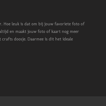
 Hoe leuk is dat om bij jouw favoriete foto of
 altijd en maakt jouw foto of kaart nog meer
crafts doosje. Daarmee is dit het ideale