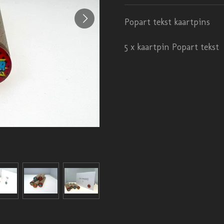
Popart tekst kaartpins
5 x kaartpin Popart tekst