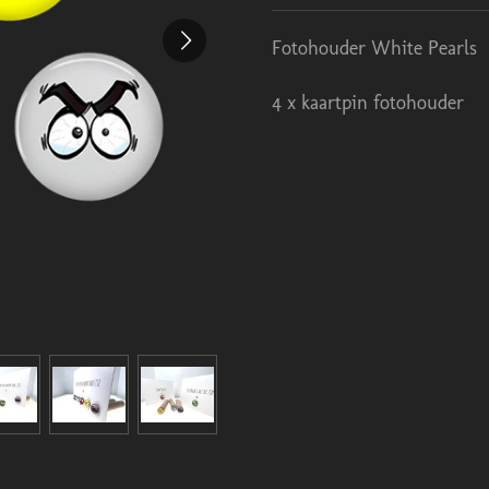
Fotohouder White Pearls
4 x kaartpin fotohouder