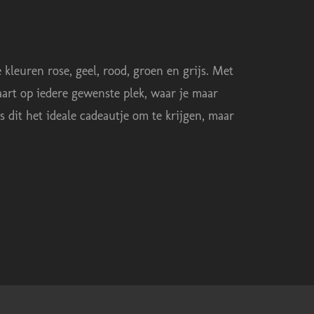
 kleuren rose, geel, rood, groen en grijs. Met
kaart op iedere gewenste plek, waar je maar
s dit het ideale cadeautje om te krijgen, maar