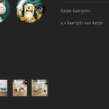
Katjes kaartpins
4 x kaartpin van katjes