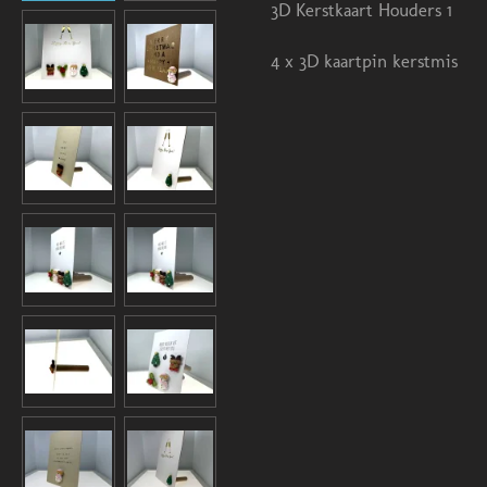
3D Kerstkaart Houders 1
4 x 3D kaartpin kerstmis