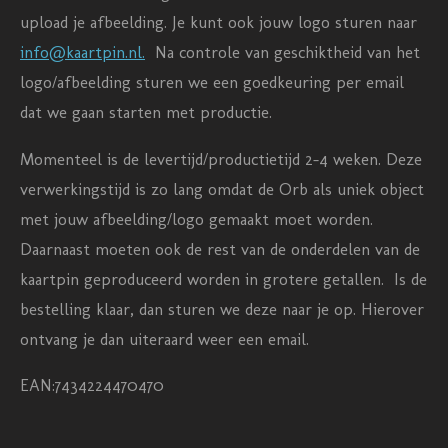
upload je afbeelding. Je kunt ook jouw logo sturen naar
info@kaartpin.nl.
Na controle van geschiktheid van het
logo/afbeelding sturen we een goedkeuring per email
dat we gaan starten met productie.
Momenteel is de levertijd/productietijd 2-4 weken. Deze
verwerkingstijd is zo lang omdat de Orb als uniek object
met jouw afbeelding/logo gemaakt moet worden.
Daarnaast moeten ook de rest van de onderdelen van de
kaartpin geproduceerd worden in grotere getallen. Is de
bestelling klaar, dan sturen we deze naar je op. Hierover
ontvang je dan uiteraard weer een email.
EAN:7434224470470