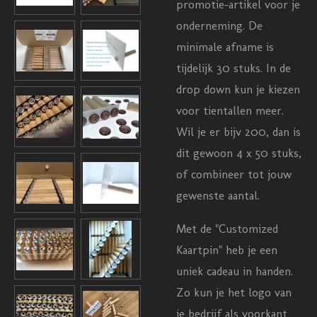
promotie-artikel voor je
onderneming. De
minimale afname is
tijdelijk 30 stuks. In de
drop down kun je kiezen
voor tientallen meer.
Wil je er bijv 200, dan is
dit gewoon 4 x 50 stuks,
of combineer tot jouw
gewenste aantal.
Met de "Customized
Kaartpin" heb je een
uniek cadeau in handen.
Zo kun je het logo van
je bedrijf als voorkant