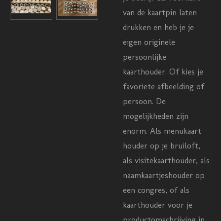
van de kaartpin laten
drukken en heb je je
eigen originele
persoonlijke
kaarthouder. Of kies je
favoriete afbeelding of
persoon. De
mogelijkheden zijn
enorm. Als menukaart
houder op je bruiloft,
als visitekaarthouder, als
naamkaartjeshouder op
een congres, of als
kaarthouder voor je
productomschrijving in