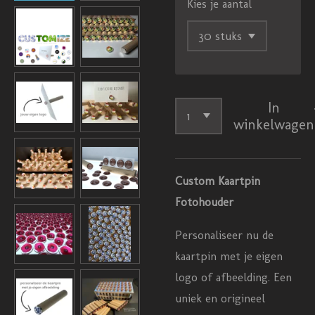
Kies je aantal
In
winkelwagen
Custom Kaartpin
Fotohouder
Personaliseer nu de
kaartpin met je eigen
logo of afbeelding. Een
uniek en origineel