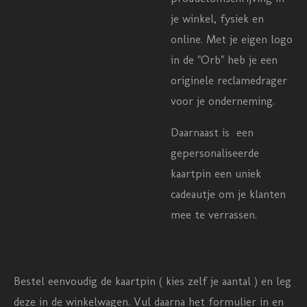
je winkel, fysiek en
online. Met je eigen logo
in de "Orb" heb je een
originele reclamedrager
voor je onderneming.
Daarnaast is een
gepersonaliseerde
kaartpin een uniek
cadeautje om je klanten
mee te verrassen.
Bestel eenvoudig de kaartpin ( kies zelf je aantal ) en leg
deze in de winkelwagen. Vul daarna het formulier in en