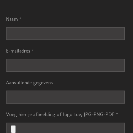
Naam *
E-mailadres *
Aanvullende gegevens
Voeg hier je afbeelding of logo toe, JPG-PNG-PDF *