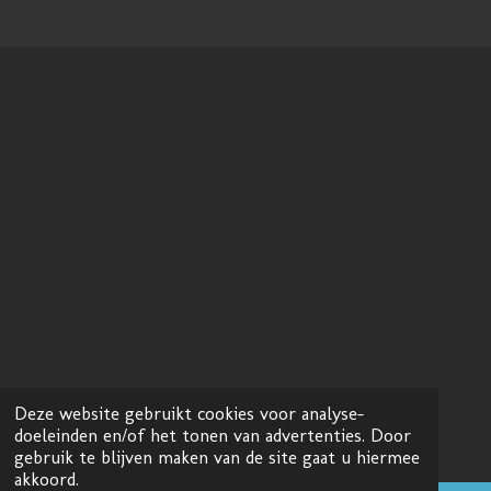
Deze website gebruikt cookies voor analyse-
doeleinden en/of het tonen van advertenties. Door
gebruik te blijven maken van de site gaat u hiermee
akkoord.