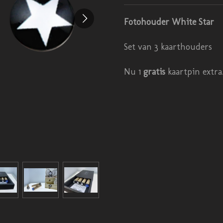
Fotohouder White Star
Set van 3 kaarthouders
Nu 1
gratis
kaartpin extra