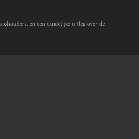
tohouders, en een duidelijke uitleg over de