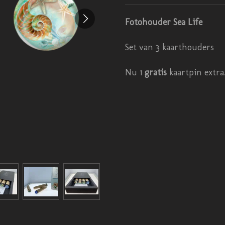
Fotohouder Sea Life
Set van 3 kaarthouders
Nu 1
gratis
kaartpin extra