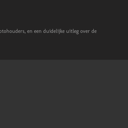
tohouders, en een duidelijke uitleg over de