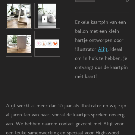
Enkele kaartpin van een
ballon met een klein
hartje ontworpen door
illustrator
Alijt
. Ideaal
om in huis te hebben, je
ontvangt dus de kaartpin
mét kaart!
Alijt werkt al meer dan 10 jaar als Illustrator en wij zijn
al jaren fan van haar, vooral de kaartjes spreken ons erg
aan. We hebben daarom contact gezocht met Alijt voor
een leuke samenwerking en speciaal voor High5wood