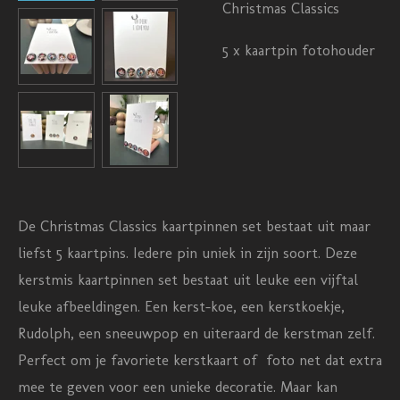
Christmas Classics
5 x kaartpin fotohouder
De Christmas Classics kaartpinnen set bestaat uit maar
liefst 5 kaartpins. Iedere pin uniek in zijn soort. Deze
kerstmis kaartpinnen set bestaat uit leuke een vijftal
leuke afbeeldingen. Een kerst-koe, een kerstkoekje,
Rudolph, een sneeuwpop en uiteraard de kerstman zelf.
Perfect om je favoriete kerstkaart of foto net dat extra
mee te geven voor een unieke decoratie. Maar kan