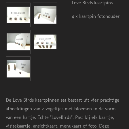
Love Birds kaartpins
4 x kaartpin fotohouder
De Love Birds kaartpinnen set bestaat uit vier prachtige
afbeeldingen van 2 vogeltjes met bloemen in de vorm
van een hartje. Echte "LoveBirds". Past bij elk kaartje,
visitekaartje, ansichtkaart, menukaart of foto.
Deze